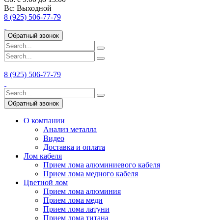
Вс:
Выходной
8 (925) 506-77-79
Обратный звонок
8 (925) 506-77-79
Обратный звонок
О компании
Анализ металла
Видео
Доставка и оплата
Лом кабеля
Прием лома алюминиевого кабеля
Прием лома медного кабеля
Цветной лом
Прием лома алюминия
Прием лома меди
Прием лома латуни
Прием лома титана