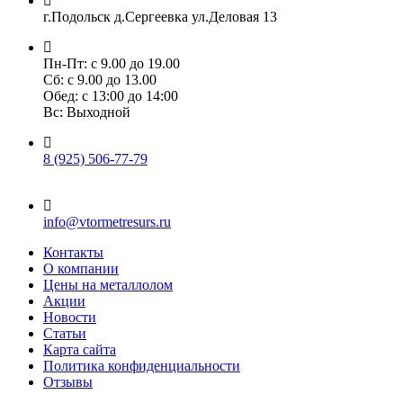
г.Подольск д.Сергеевка ул.Деловая 13
Пн-Пт: с 9.00 до 19.00
Сб: с 9.00 до 13.00
Обед: с 13:00 до 14:00
Вс: Выходной
8 (925) 506-77-79
info@vtormetresurs.ru
Контакты
О компании
Цены на металлолом
Акции
Новости
Статьи
Карта сайта
Политика конфиденциальности
Отзывы