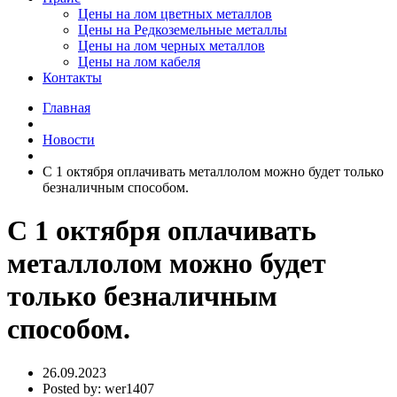
Цены на лом цветных металлов
Цены на Редкоземельные металлы
Цены на лом черных металлов
Цены на лом кабеля
Контакты
Главная
Новости
С 1 октября оплачивать металлолом можно будет только
безналичным способом.
С 1 октября оплачивать
металлолом можно будет
только безналичным
способом.
26.09.2023
Posted by:
wer1407