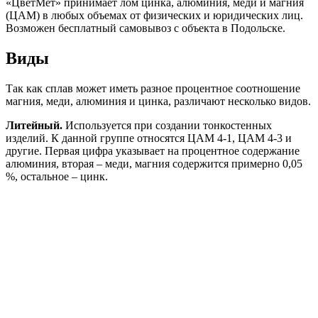
«ЦветМет» принимает лом цинка, алюминия, меди и магния
(ЦАМ) в любых объемах от физических и юридических лиц.
Возможен бесплатный самовывоз с объекта в Подольске.
Виды
Так как сплав может иметь разное процентное соотношение
магния, меди, алюминия и цинка, различают несколько видов.
Литейный.
Используется при создании тонкостенных
изделий. К данной группе относятся ЦАМ 4-1, ЦАМ 4-3 и
другие. Первая цифра указывает на процентное содержание
алюминия, вторая – меди, магния содержится примерно 0,05
%, остальное – цинк.