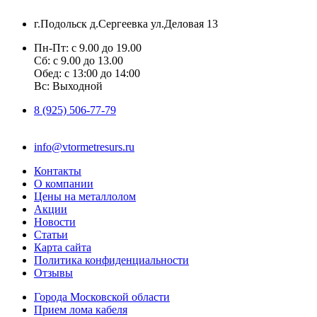
г.Подольск д.Сергеевка ул.Деловая 13
Пн-Пт: с 9.00 до 19.00
Сб: с 9.00 до 13.00
Обед: с 13:00 до 14:00
Вс: Выходной
8 (925) 506-77-79
info@vtormetresurs.ru
Контакты
О компании
Цены на металлолом
Акции
Новости
Статьи
Карта сайта
Политика конфиденциальности
Отзывы
Города Московской области
Прием лома кабеля