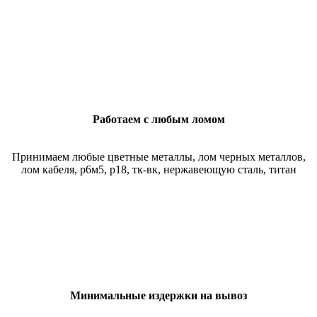
Работаем с любым ломом
Принимаем любые цветные металлы, лом черных металлов,
лом кабеля, р6м5, р18, тк-вк, нержавеющую сталь, титан
Минимальные издержки на вывоз