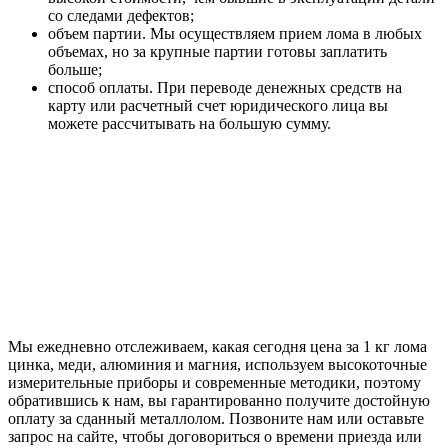
со следами дефектов;
объем партии. Мы осуществляем прием лома в любых
объемах, но за крупные партии готовы заплатить
больше;
способ оплаты. При переводе денежных средств на
карту или расчетный счет юридического лица вы
можете рассчитывать на большую сумму.
Мы ежедневно отслеживаем, какая сегодня цена за 1 кг лома
цинка, меди, алюминия и магния, используем высокоточные
измерительные приборы и современные методики, поэтому
обратившись к нам, вы гарантированно получите достойную
оплату за сданный металлолом. Позвоните нам или оставьте
запрос на сайте, чтобы договориться о времени приезда или