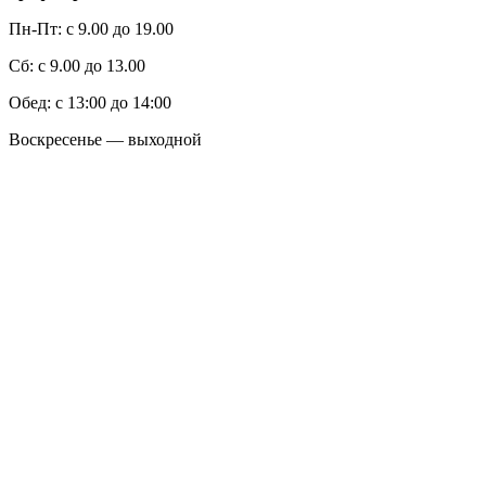
Пн-Пт: с 9.00 до 19.00
Сб: с 9.00 до 13.00
Обед: с 13:00 до 14:00
Воскресенье — выходной