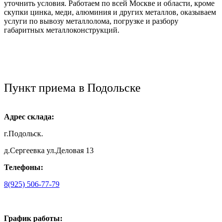
уточнить условия. Работаем по всей Москве и области, кроме
скупки цинка, меди, алюминия и других металлов, оказываем
услуги по вывозу металлолома, погрузке и разбору
габаритных металлоконструкций.
Пункт приема в Подольске
Адрес склада:
г.Подольск.
д.Сергеевка ул.Деловая 13
Телефоны:
8(925) 506-77-79
График работы: