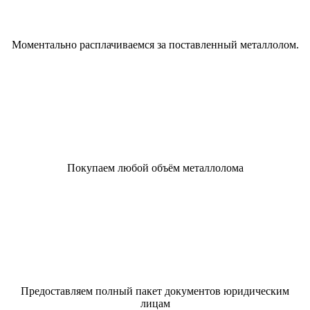
Моментально расплачиваемся за поставленный металлолом.
Покупаем любой объём металлолома
Предоставляем полный пакет документов юридическим
лицам