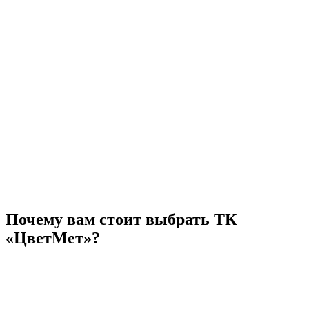
Почему вам стоит выбрать ТК
«ЦветМет»?