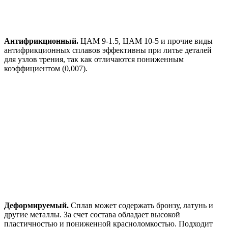
Антифрикционный.
ЦАМ 9-1.5, ЦАМ 10-5 и прочие виды
антифрикционных сплавов эффективны при литье деталей
для узлов трения, так как отличаются пониженным
коэффициентом (0,007).
Деформируемый.
Сплав может содержать бронзу, латунь и
другие металлы. За счет состава обладает высокой
пластичностью и пониженной красноломкостью. Подходит