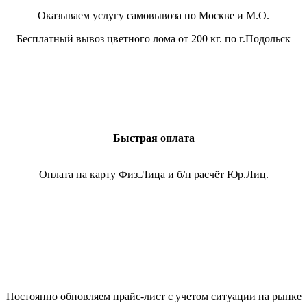
Оказываем услугу самовывоза по Москве и М.О.
Бесплатный вывоз цветного лома от 200 кг. по г.Подольск
Быстрая оплата
Оплата на карту Физ.Лица и б/н расчёт Юр.Лиц.
Постоянно обновляем прайс-лист с учетом ситуации на рынке