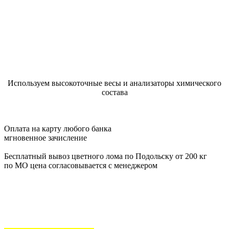
Используем высокоточные весы и анализаторы химического
состава
Оплата на карту любого банка
мгновенное зачисление
Бесплатный вывоз цветного лома по Подольску от 200 кг
по МО цена согласовывается с менеджером