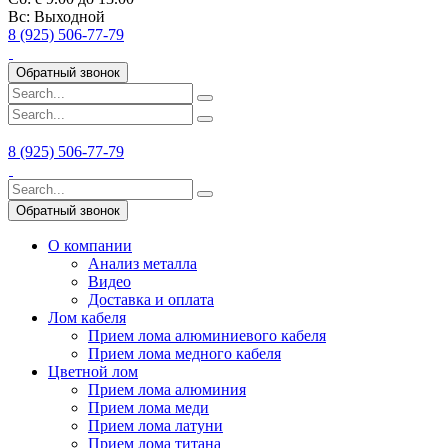
Вс:
Выходной
8 (925) 506-77-79
Обратный звонок
8 (925) 506-77-79
Обратный звонок
О компании
Анализ металла
Видео
Доставка и оплата
Лом кабеля
Прием лома алюминиевого кабеля
Прием лома медного кабеля
Цветной лом
Прием лома алюминия
Прием лома меди
Прием лома латуни
Прием лома титана