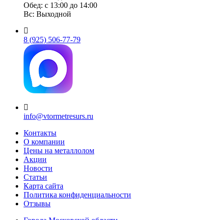
Обед: с 13:00 до 14:00
Вс: Выходной
8 (925) 506-77-79
info@vtormetresurs.ru
Контакты
О компании
Цены на металлолом
Акции
Новости
Статьи
Карта сайта
Политика конфиденциальности
Отзывы