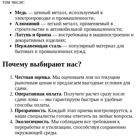
том числе:
Медь
— ценный металл, используемый в
электропроводке и промышленности;
Алюминий
— легкий металл, применяемый в
строительстве и автомобильной промышленности;
Латунь и бронза
— востребованы в машиностроении и
декоративных изделиях;
Нержавеющая сталь
— популярный материал для
бытовых и промышленных нужд.
Почему выбирают нас?
Честная оценка
. Мы оцениваем лом по текущим
рыночным ценам и предлагаем выгодные условия для
сдачи.
Оперативная оплата
. Получите расчет сразу после
сдачи лома — мы гарантируем быстрые и удобные
способы оплаты.
Прозрачность
. Каждый этап приема контролируется, а
наши специалисты готовы ответить на любые вопросы.
Экологичность
. Мы соблюдаем все требования к
переработке и утилизации, способствуя сохранению
окружающей среды.