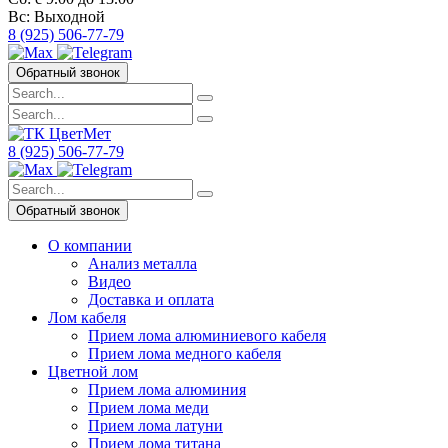
Вс:
Выходной
8 (925) 506-77-79
Обратный звонок
8 (925) 506-77-79
Обратный звонок
О компании
Анализ металла
Видео
Доставка и оплата
Лом кабеля
Прием лома алюминиевого кабеля
Прием лома медного кабеля
Цветной лом
Прием лома алюминия
Прием лома меди
Прием лома латуни
Прием лома титана