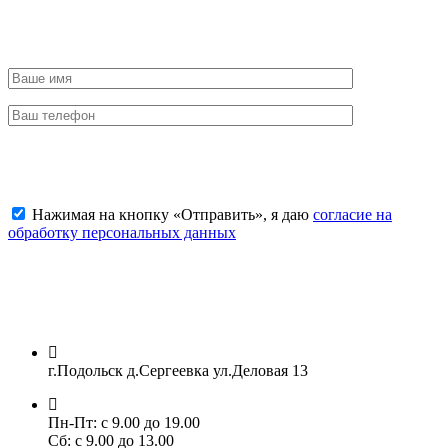
Отправить заявку
Нажимая на кнопку «Отправить», я даю
согласие на
обработку персональных данных
г.Подольск д.Сергеевка ул.Деловая 13
Пн-Пт: с 9.00 до 19.00
Сб: с 9.00 до 13.00