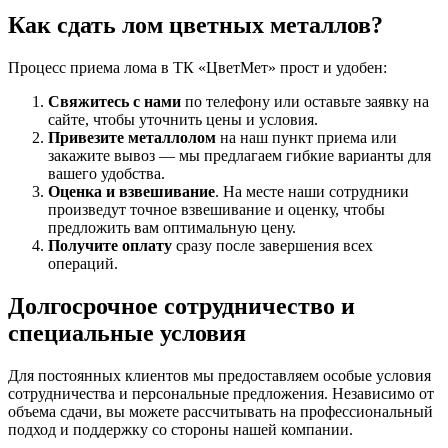
Как сдать лом цветных металлов?
Процесс приема лома в ТК «ЦветМет» прост и удобен:
Свяжитесь с нами
по телефону или оставьте заявку на
сайте, чтобы уточнить цены и условия.
Привезите металлолом
на наш пункт приема или
закажите вывоз — мы предлагаем гибкие варианты для
вашего удобства.
Оценка и взвешивание
. На месте наши сотрудники
произведут точное взвешивание и оценку, чтобы
предложить вам оптимальную цену.
Получите оплату
сразу после завершения всех
операций.
Долгосрочное сотрудничество и
специальные условия
Для постоянных клиентов мы предоставляем особые условия
сотрудничества и персональные предложения. Независимо от
объема сдачи, вы можете рассчитывать на профессиональный
подход и поддержку со стороны нашей компании.