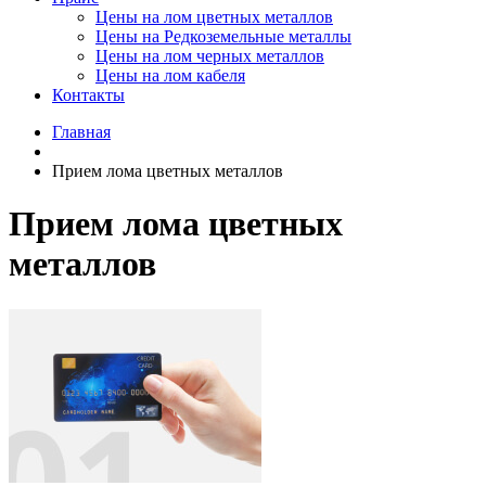
Цены на лом цветных металлов
Цены на Редкоземельные металлы
Цены на лом черных металлов
Цены на лом кабеля
Контакты
Главная
Прием лома цветных металлов
Прием лома цветных
металлов