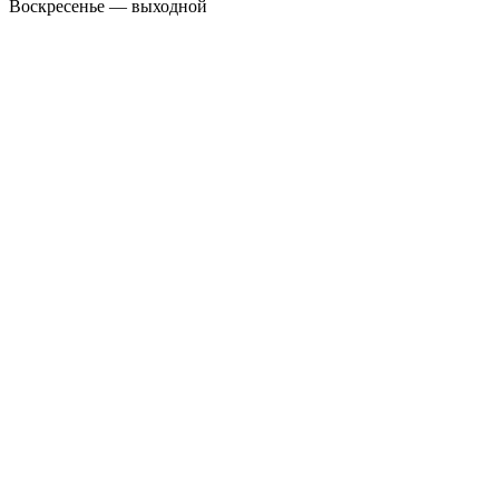
Воскресенье — выходной