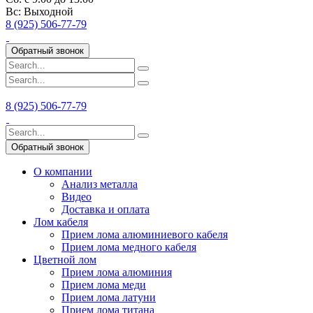
Вс:
Выходной
8 (925) 506-77-79
Обратный звонок
8 (925) 506-77-79
Обратный звонок
О компании
Анализ металла
Видео
Доставка и оплата
Лом кабеля
Прием лома алюминиевого кабеля
Прием лома медного кабеля
Цветной лом
Прием лома алюминия
Прием лома меди
Прием лома латуни
Прием лома титана