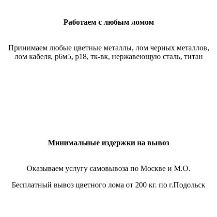
Работаем с любым ломом
Принимаем любые цветные металлы, лом черных металлов,
лом кабеля, р6м5, р18, тк-вк, нержавеющую сталь, титан
Минимальные издержки на вывоз
Оказываем услугу самовывоза по Москве и М.О.
Бесплатный вывоз цветного лома от 200 кг. по г.Подольск