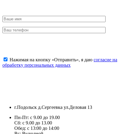
Отправить заявку
Нажимая на кнопку «Отправить», я даю
согласие на
обработку персональных данных
г.Подольск д.Сергеевка ул.Деловая 13
Пн-Пт: с 9.00 до 19.00
Сб: с 9.00 до 13.00
Обед: с 13:00 до 14:00
Вс: Выходной