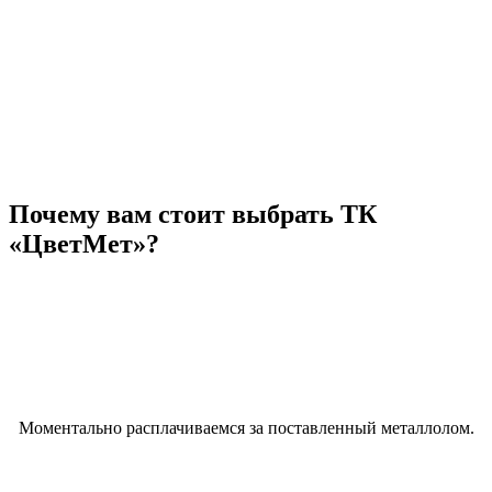
Почему вам стоит выбрать ТК
«ЦветМет»?
Моментально расплачиваемся за поставленный металлолом.