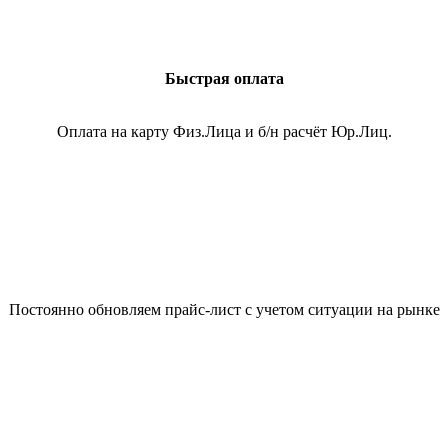
Быстрая оплата
Оплата на карту Физ.Лица и б/н расчёт Юр.Лиц.
Постоянно обновляем прайс-лист с учетом ситуации на рынке