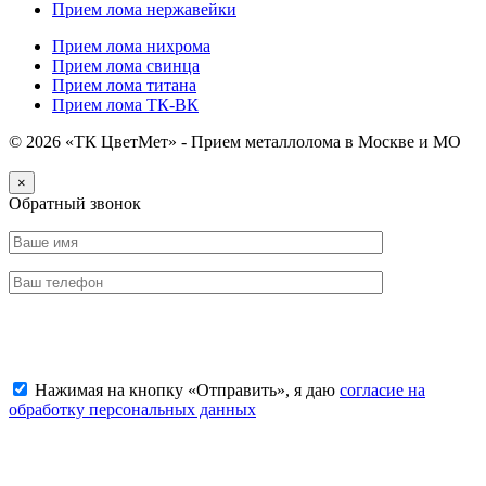
Прием лома нержавейки
Прием лома нихрома
Прием лома свинца
Прием лома титана
Прием лома ТК-ВК
© 2026 «ТК ЦветМет» - Прием металлолома в Москве и МО
×
Обратный звонок
Отправить заявку
Нажимая на кнопку «Отправить», я даю
согласие на
обработку персональных данных