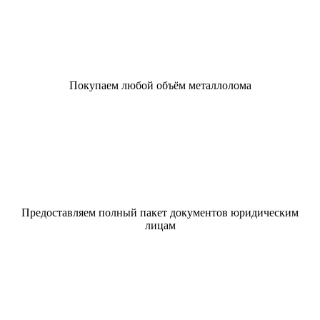
Покупаем любой объём металлолома
Предоставляем полный пакет документов юридическим
лицам