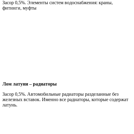
Засор 0,5%. Элементы систем водоснабжения: краны,
фитинги, муфты
Лом латуни – радиаторы
Засор 0,5%. Автомобильные радиаторы разделанные без
железных вставок. Именно все радиаторы, которые содержат
латунь.