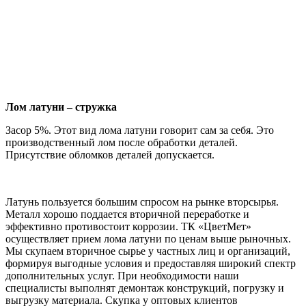
Лом латуни – стружка
Засор 5%. Этот вид лома латуни говорит сам за себя. Это
производственный лом после обработки деталей.
Присутствие обломков деталей допускается.
Латунь пользуется большим спросом на рынке вторсырья.
Металл хорошо поддается вторичной переработке и
эффективно противостоит коррозии. ТК «ЦветМет»
осуществляет прием лома латуни по ценам выше рыночных.
Мы скупаем вторичное сырье у частных лиц и организаций,
формируя выгодные условия и предоставляя широкий спектр
дополнительных услуг. При необходимости наши
специалисты выполнят демонтаж конструкций, погрузку и
выгрузку материала. Скупка у оптовых клиентов