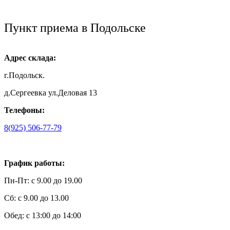
Пункт приема в Подольске
Адрес склада:
г.Подольск.
д.Сергеевка ул.Деловая 13
Телефоны:
8(925) 506-77-79
График работы:
Пн-Пт: с 9.00 до 19.00
Сб: с 9.00 до 13.00
Обед: с 13:00 до 14:00