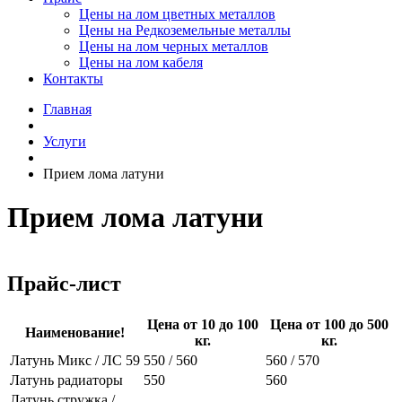
Цены на лом цветных металлов
Цены на Редкоземельные металлы
Цены на лом черных металлов
Цены на лом кабеля
Контакты
Главная
Услуги
Прием лома латуни
Прием лома латуни
Прайс-лист
Цена от 10 до 100
Цена от 100 до 500
Наименование!
кг.
кг.
Латунь Микс / ЛС 59
550 / 560
560 / 570
Латунь радиаторы
550
560
Латунь стружка /