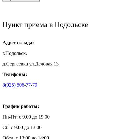
Пункт приема в Подольске
Адрес склада:
г.Подольск.
д.Сергеевка ул.Деловая 13
Телефоны:
8(925) 506-77-79
График работы:
Пн-Пт: с 9.00 до 19.00
Сб: с 9.00 до 13.00
Обед: с 13:00 до 14:00