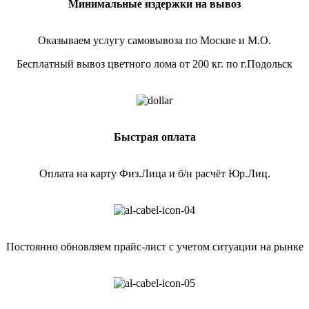
Минимальные издержки на вывоз
Оказываем услугу самовывоза по Москве и М.О.
Бесплатный вывоз цветного лома от 200 кг. по г.Подольск
Быстрая оплата
Оплата на карту Физ.Лица и б/н расчёт Юр.Лиц.
Постоянно обновляем прайс-лист с учетом ситуации на рынке