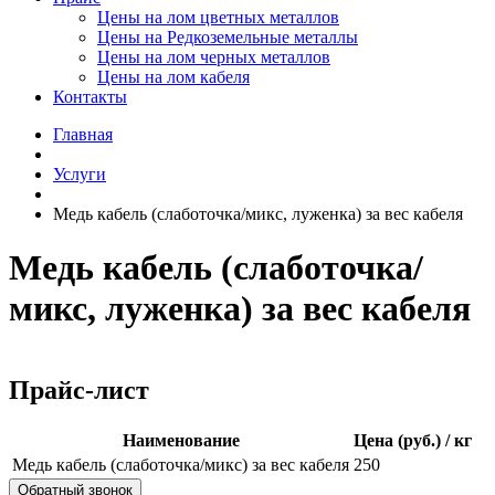
Цены на лом цветных металлов
Цены на Редкоземельные металлы
Цены на лом черных металлов
Цены на лом кабеля
Контакты
Главная
Услуги
Медь кабель (слаботочка/микс, луженка) за вес кабеля
Медь кабель (слаботочка/
микс, луженка) за вес кабеля
Прайс-лист
Наименование
Цена (руб.) / кг
Медь кабель (слаботочка/микс) за вес кабеля
250
Обратный звонок