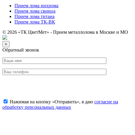
Прием лома нихрома
Прием лома свинца
Прием лома титана
Прием лома ТК-ВК
© 2026 «ТК ЦветМет» - Прием металлолома в Москве и МО
×
Обратный звонок
Отправить заявку
Нажимая на кнопку «Отправить», я даю
согласие на
обработку персональных данных