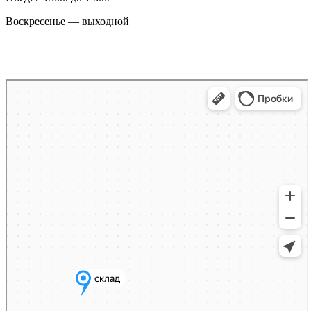
Воскресенье — выходной