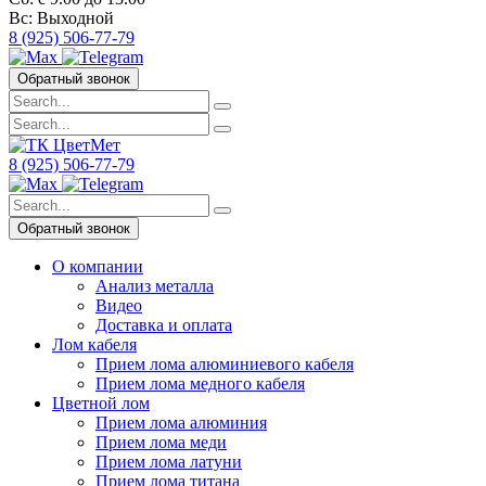
Вс:
Выходной
8 (925) 506-77-79
Обратный звонок
8 (925) 506-77-79
Обратный звонок
О компании
Анализ металла
Видео
Доставка и оплата
Лом кабеля
Прием лома алюминиевого кабеля
Прием лома медного кабеля
Цветной лом
Прием лома алюминия
Прием лома меди
Прием лома латуни
Прием лома титана