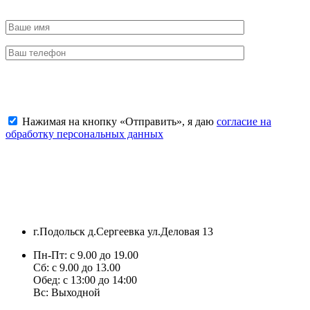
Отправить заявку
Нажимая на кнопку «Отправить», я даю
согласие на
обработку персональных данных
г.Подольск д.Сергеевка ул.Деловая 13
Пн-Пт: с 9.00 до 19.00
Сб: с 9.00 до 13.00
Обед: с 13:00 до 14:00
Вс: Выходной