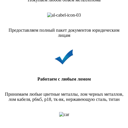
Предоставляем полный пакет документов юридическим
лицам
Работаем с любым ломом
Принимаем любые цветные металлы, лом черных металлов,
лом кабеля, р6м5, р18, тк-вк, нержавеющую сталь, титан