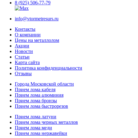
8 (925) 506-77-79
info@vtormetresurs.ru
Контакты
О компании
Цены на металлолом
Акции
Новости
Статьи
Карта сайта
Политика конфиденциальности
Отзывы
Города Московской области
Прием лома кабеля
Прием лома алюминия
Прием лома бронзы
Прием лома быстрорезов
Прием лома латуни
Прием лома черных металлов
Прием лома меди
Прием лома нержавейки