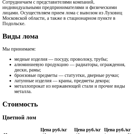
Сотрудничаем с представителями компаний,
индивидуальными предпринимателями и физическими
лицами. Осуществляем прием лома с вывозом из Луховиц
Московской области, а также в стационарном пункте в
Подольске.
Виды лома
Мы принимаем:
медные изделия — посуду, проволоку, трубы;
алюминиевую продукцию — радиаторы, ограждения,
диски, рамы;
бронзовые предметы — статуэтки, дверные ручки;
латунные изделия — краны, предметы декора;
металлопрокат из нержавеющей стали и прочие виды
металла.
Стоимость
Цветной лом
Цена руб./кг
Цена руб./кг
Цена руб./кг