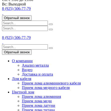
Вс:
Выходной
8 (925) 506-77-79
Обратный звонок
8 (925) 506-77-79
Обратный звонок
О компании
Анализ металла
Видео
Доставка и оплата
Лом кабеля
Прием лома алюминиевого кабеля
Прием лома медного кабеля
Цветной лом
Прием лома алюминия
Прием лома меди
Прием лома латуни
Прием лома титана