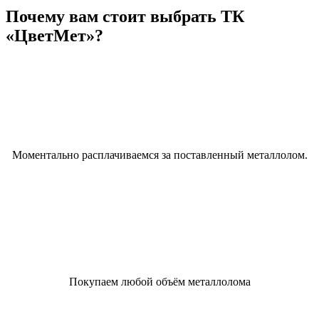
Почему вам стоит выбрать ТК
«ЦветМет»?
Моментально расплачиваемся за поставленный металлолом.
Покупаем любой объём металлолома