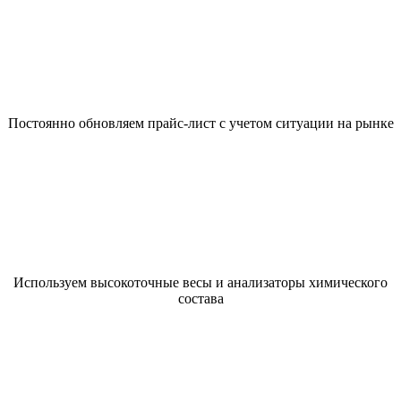
Постоянно обновляем прайс-лист с учетом ситуации на рынке
Используем высокоточные весы и анализаторы химического
состава