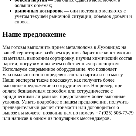
больших объемах;
рыночных котировок
— они постоянно меняются с
учетом текущей рыночной ситуации, объемов добычи и
спроса.
Наше предложение
Мы готовы выполнить прием металлолома в Луховицах на
вашей территории: разберем крупногабаритные конструкции
из металла, выполним сортировку, изучим химический состав
партии, погрузим и вывезем собственным транспортом.
Используем современное оборудование, что позволяет
максимально точно определять состав партии и его массу.
Наши эксперты также подскажут, как получить более
выгодное предложение о сотрудничестве. Например, при
оплате безналичным способом или сотрудничестве с
юридическими лицами мы предоставляем более выгодные
условия. Узнать подробнее о нашем предложении, получить
предварительный расчет стоимости или договориться о
вывозе вы можете, позвонив нам по номеру +7 (925) 506-77-79
или написав в одном из популярных мессенджеров.