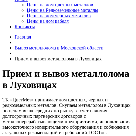
Цены на лом цветных металлов
Цены на Редкоземельные металлы
Цены на лом черных металлов
Цены на лом кабеля
Контакты
Главная
Вывоз металлолома в Московской области
Прием и вывоз металлолома в Луховицах
Прием и вывоз металлолома
в Луховицах
ТК «ЦветМет» принимает лом цветных, черных и
редкоземельных металлов. Скупаем металлолом в Луховицах
по ценам выше средних по рынку за счет наличия
долгосрочных партнерских договоров с
металлоперерабатывающими предприятиями, использования
высокоточного измерительного оборудования и соблюдения
актуальных рекомендаций и требований ГОСТов.