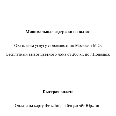
Минимальные издержки на вывоз
Оказываем услугу самовывоза по Москве и М.О.
Бесплатный вывоз цветного лома от 200 кг. по г.Подольск
Быстрая оплата
Оплата на карту Физ.Лица и б/н расчёт Юр.Лиц.