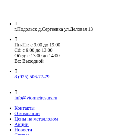
г.Подольск д.Сергеевка ул.Деловая 13
Пн-Пт: с 9.00 до 19.00
Сб: с 9.00 до 13.00
Обед: с 13:00 до 14:00
Вс: Выходной
8 (925) 506-77-79
info@vtormetresurs.ru
Контакты
О компании
Цены на металлолом
Акции
Новости