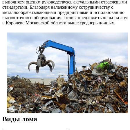
выполняем оценку, руководствуясь актуальными отраслевыми
стандартами. Благодаря налаженному сотрудничеству с
металлообрабатывающими предприятиями и использованию
высокоточного оборудования готовы предложить цены на лом
в Королеве Московской области выше среднерыночных.
Виды лома