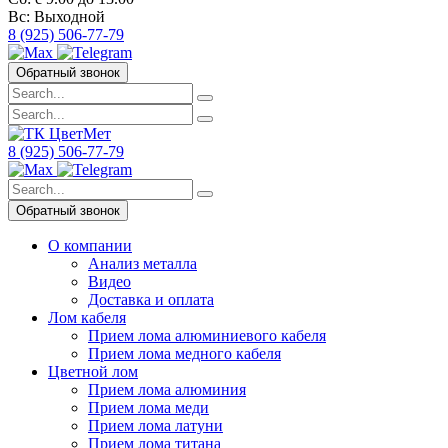
Вс:
Выходной
8 (925) 506-77-79
Обратный звонок
8 (925) 506-77-79
Обратный звонок
О компании
Анализ металла
Видео
Доставка и оплата
Лом кабеля
Прием лома алюминиевого кабеля
Прием лома медного кабеля
Цветной лом
Прием лома алюминия
Прием лома меди
Прием лома латуни
Прием лома титана