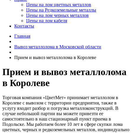
Цены на лом цветных металлов
Цены на Редкоземельные металлы
Цены на лом черных металлов
Цены на лом кабеля
Контакты
Главная
Вывоз металлолома в Московской области
Прием и вывоз металлолома в Королеве
Прием и вывоз металлолома
в Королеве
Торговая компания «ЦветМет» принимает металлолом в
Королеве с вывозом с территории предприятия, также в
услугу входит разбор и погрузка металлоконструкций. В
случае небольшой партии вы можете привезти ее
самостоятельно в наш стационарный пункт приема в
Подольске. Мы работаем более 10 лет в сфере скупки лома
цветных, черных и редкоземельных металлов, индивидуально