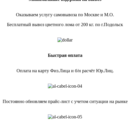
Оказываем услугу самовывоза по Москве и М.О.
Бесплатный вывоз цветного лома от 200 кг. по г.Подольск
Быстрая оплата
Оплата на карту Физ.Лица и б/н расчёт Юр.Лиц.
Постоянно обновляем прайс-лист с учетом ситуации на рынке