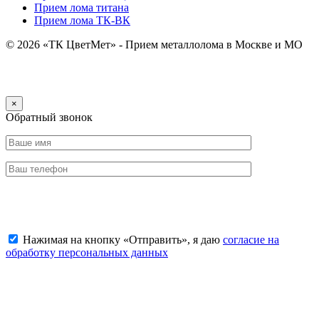
Прием лома титана
Прием лома ТК-ВК
© 2026 «ТК ЦветМет» - Прием металлолома в Москве и МО
×
Обратный звонок
Отправить заявку
Нажимая на кнопку «Отправить», я даю
согласие на
обработку персональных данных