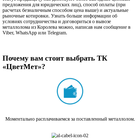
предложения для юридических лиц), способ оплаты (при
расчетах безналичным способом цена выше) и актуальные
рыночные котировки. Узнать больше информации об
условиях сотрудничества и договориться о вывозе
металлолома из Королева можно, написав нам сообщение в
Viber, WhatsApp или Telegram.
Почему вам стоит выбрать ТК
«ЦветМет»?
Моментально расплачиваемся за поставленный металлолом.