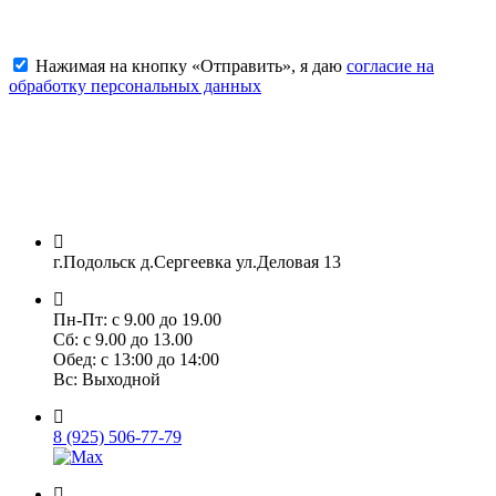
Отправить заявку
Нажимая на кнопку «Отправить», я даю
согласие на
обработку персональных данных
г.Подольск д.Сергеевка ул.Деловая 13
Пн-Пт: с 9.00 до 19.00
Сб: с 9.00 до 13.00
Обед: с 13:00 до 14:00
Вс: Выходной
8 (925) 506-77-79